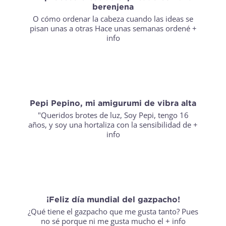
berenjena
O cómo ordenar la cabeza cuando las ideas se
pisan unas a otras Hace unas semanas ordené
+
info
Pepi Pepino, mi amigurumi de vibra alta
"Queridos brotes de luz, Soy Pepi, tengo 16
años, y soy una hortaliza con la sensibilidad de
+
info
¡Feliz día mundial del gazpacho!
¿Qué tiene el gazpacho que me gusta tanto? Pues
no sé porque ni me gusta mucho el
+ info