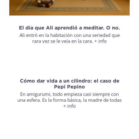
El día que Ali aprendió a meditar. O no.
Ali entró en la habitación con una seriedad que
rara vez se le veía en la cara.
+ info
Cómo dar vida a un cilindro: el caso de
Pepi Pepino
En amigurumi, todo empieza casi siempre con
una esfera. Es la forma básica, la madre de todas
+ info