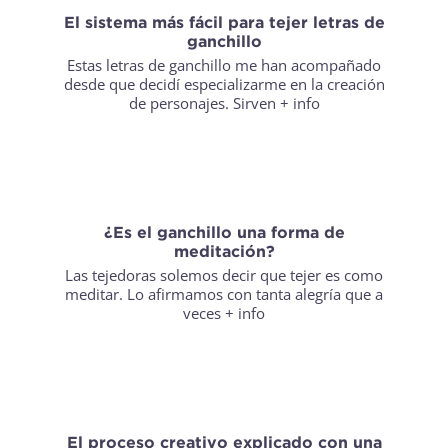
El sistema más fácil para tejer letras de
ganchillo
Estas letras de ganchillo me han acompañado
desde que decidí especializarme en la creación
de personajes. Sirven
+ info
¿Es el ganchillo una forma de
meditación?
Las tejedoras solemos decir que tejer es como
meditar. Lo afirmamos con tanta alegría que a
veces
+ info
El proceso creativo explicado con una