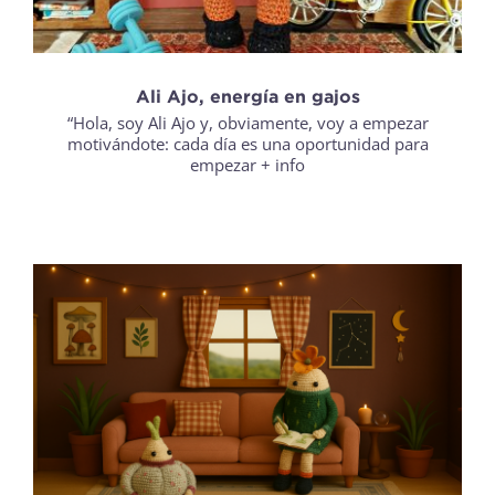
Ali Ajo, energía en gajos
“Hola, soy Ali Ajo y, obviamente, voy a empezar
motivándote: cada día es una oportunidad para
empezar
+ info