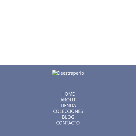
HOME
ABOUT
TIENDA
COLECCIONES
BLOG
CONTACTO