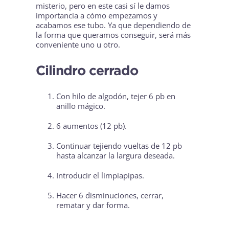
misterio, pero en este casi sí le damos
importancia a cómo empezamos y
acabamos ese tubo. Ya que dependiendo de
la forma que queramos conseguir, será más
conveniente uno u otro.
Cilindro cerrado
Con hilo de algodón, tejer 6 pb en
anillo mágico.
6 aumentos (12 pb).
Continuar tejiendo vueltas de 12 pb
hasta alcanzar la largura deseada.
Introducir el limpiapipas.
Hacer 6 disminuciones, cerrar,
rematar y dar forma.