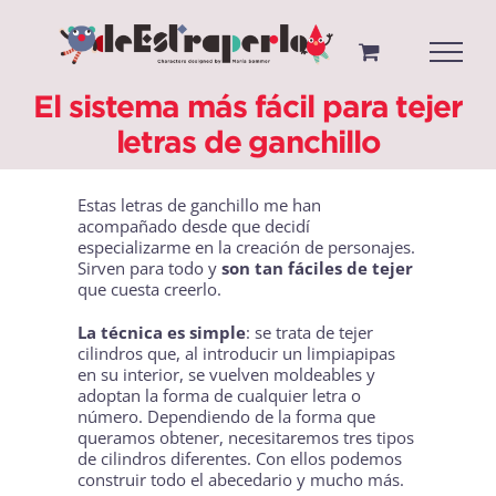
Saltar
al
contenido
El sistema más fácil para tejer
letras de ganchillo
Estas letras de ganchillo me han
acompañado desde que decidí
especializarme en la creación de personajes.
Sirven para todo y
son tan fáciles de tejer
que cuesta creerlo.
La técnica es simple
: se trata de tejer
cilindros que, al introducir un limpiapipas
en su interior, se vuelven moldeables y
adoptan la forma de cualquier letra o
número. Dependiendo de la forma que
queramos obtener, necesitaremos tres tipos
de cilindros diferentes. Con ellos podemos
construir todo el abecedario y mucho más.