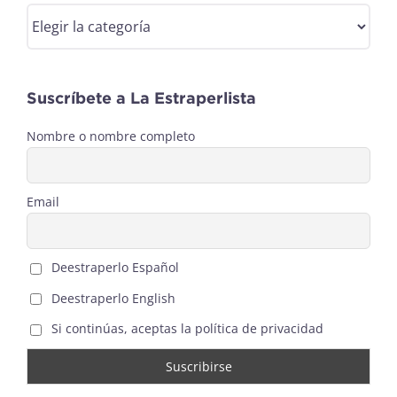
Categorías
Suscríbete a La Estraperlista
Nombre o nombre completo
Email
Deestraperlo Español
Deestraperlo English
Si continúas, aceptas la política de privacidad