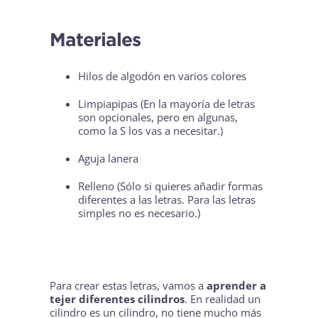
Materiales
Hilos de algodón en varios colores
Limpiapipas (En la mayoría de letras
son opcionales, pero en algunas,
como la S los vas a necesitar.)
Aguja lanera
Relleno (Sólo si quieres añadir formas
diferentes a las letras. Para las letras
simples no es necesario.)
Para crear estas letras, vamos a
aprender a
tejer diferentes cilindros
. En realidad un
cilindro es un cilindro, no tiene mucho más