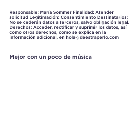
Responsable: María Sommer Finalidad: Atender
solicitud Legitimación: Consentimiento Destinatarios:
No se cederán datos a terceros, salvo obligación legal.
Derechos: Acceder, rectificar y suprimir los datos, así
como otros derechos, como se explica en la
información adicional, en hola@deestraperlo.com
Mejor con un poco de música