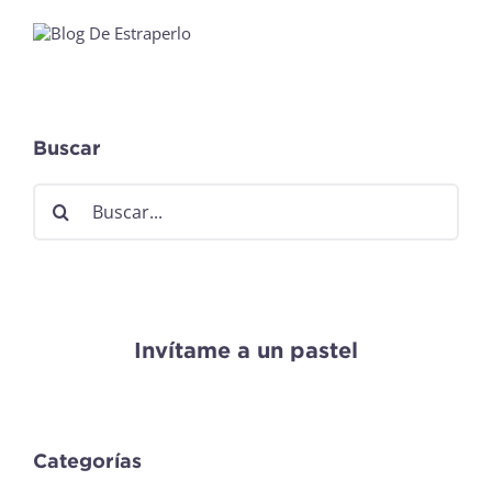
Buscar
Buscar:
Invítame a un pastel
Categorías