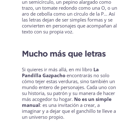
un semicírculo, un pepino alargado como
trazo, un tomate redondo como una O, o un
aro de cebolla como un círculo de la P… Así
las letras dejan de ser simples formas y se
convierten en personajes que acompañan al
texto con su propia voz.
Mucho más que letras
Si quieres ir más allá, en
mi libro
La
Pandilla Gazpacho
encontrarás no solo
cómo tejer estas verduras, sino también un
mundo entero de personajes. Cada uno con
su historia, su patrón y su manera de hacer
más acogedor tu hogar.
No es un simple
manual
: es una invitación a crear, a
imaginar y a dejar que el ganchillo te lleve a
un universo propio.