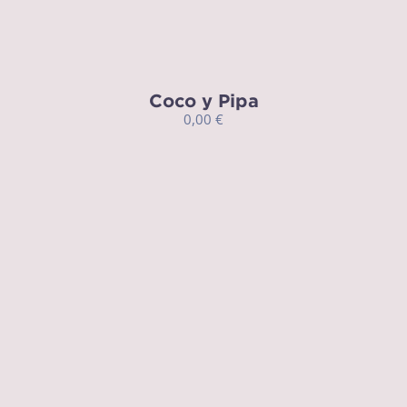
Coco y Pipa
0,00
€