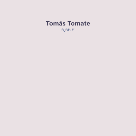
Tomás Tomate
6,66
€