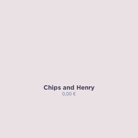
Chips and Henry
0,00
€