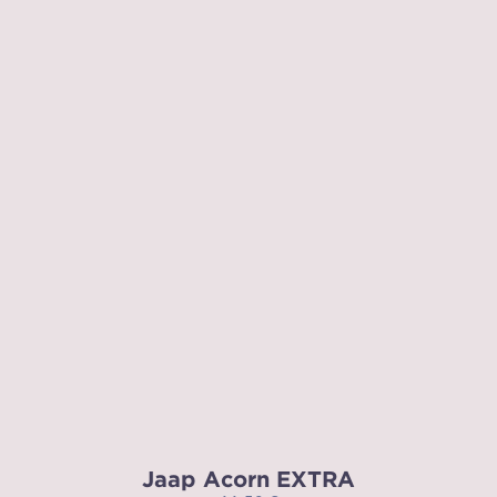
Jaap Acorn EXTRA