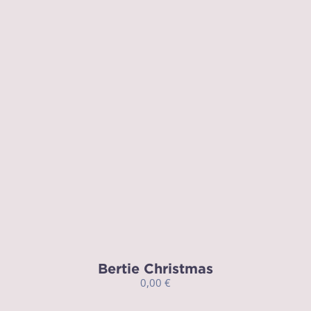
Bertie Christmas
0,00
€