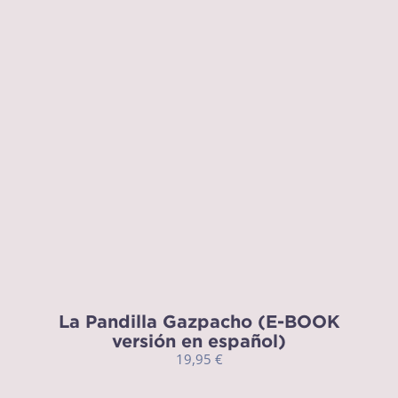
La Pandilla Gazpacho (E-BOOK
versión en español)
19,95
€