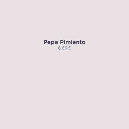
Pepe Pimiento
6,66
€