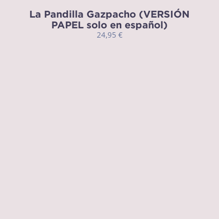
La Pandilla Gazpacho (VERSIÓN
PAPEL solo en español)
24,95
€