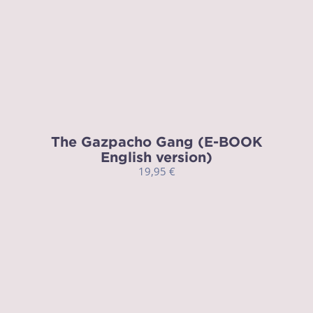
The Gazpacho Gang (E-BOOK
English version)
19,95
€