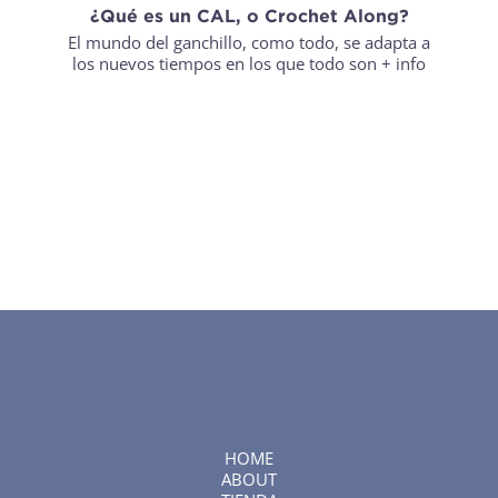
¿Qué es un CAL, o Crochet Along?
El mundo del ganchillo, como todo, se adapta a
los nuevos tiempos en los que todo son
+ info
HOME
ABOUT