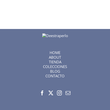
HOME
ABOUT
TIENDA
COLECCIONES
BLOG
CONTACTO