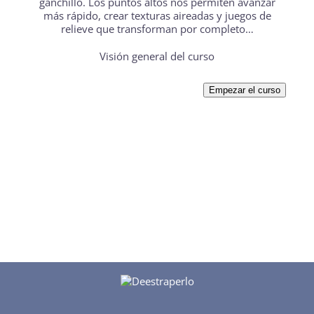
ganchillo. Los puntos altos nos permiten avanzar
más rápido, crear texturas aireadas y juegos de
relieve que transforman por completo…
Visión general del curso
Empezar el curso