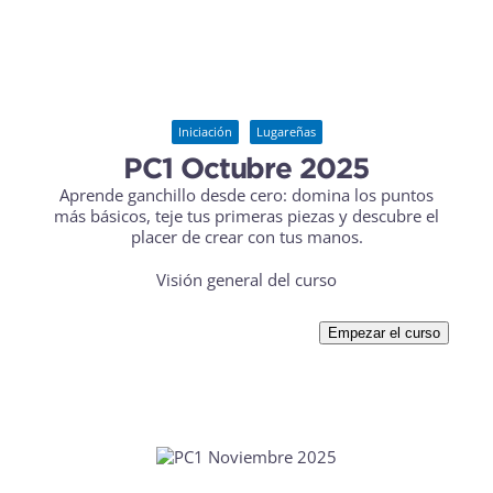
Iniciación
Lugareñas
PC1 Octubre 2025
Aprende ganchillo desde cero: domina los puntos
más básicos, teje tus primeras piezas y descubre el
placer de crear con tus manos.
Visión general del curso
Empezar el curso