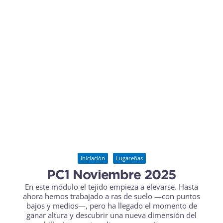
Iniciación
Lugareñas
PC1 Noviembre 2025
En este módulo el tejido empieza a elevarse. Hasta
ahora hemos trabajado a ras de suelo —con puntos
bajos y medios—, pero ha llegado el momento de
ganar altura y descubrir una nueva dimensión del