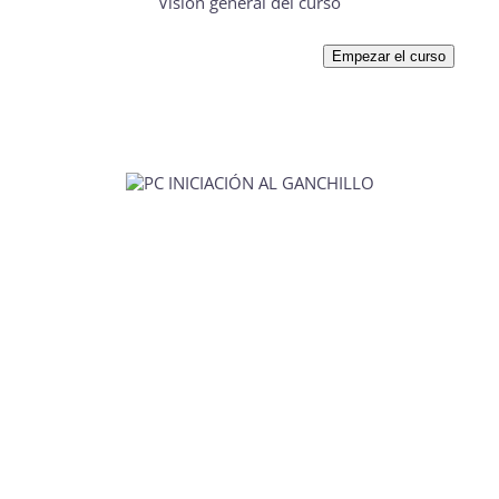
Visión general del curso
Empezar el curso