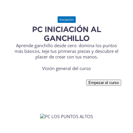
Iniciación
PC INICIACIÓN AL
GANCHILLO
Aprende ganchillo desde cero: domina los puntos
más básicos, teje tus primeras piezas y descubre el
placer de crear con tus manos.
Visión general del curso
Empezar el curso