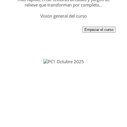
relieve que transforman por completo…
Visión general del curso
Empezar el curso