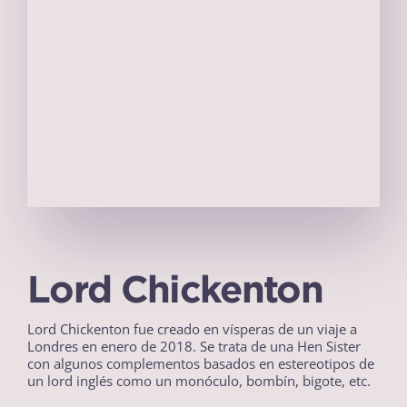
Lord Chickenton
Lord Chickenton fue creado en vísperas de un viaje a
Londres en enero de 2018. Se trata de una Hen Sister
con algunos complementos basados en estereotipos de
un lord inglés como un monóculo, bombín, bigote, etc.