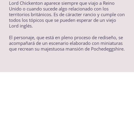
Lord Chickenton aparece siempre que viajo a Reino
Unido o cuando sucede algo relacionado con los
territorios británicos. Es de cáracter rancio y cumple con
todos los tópicos que se pueden esperar de un viejo
Lord inglés.
El personaje, que está en pleno proceso de rediseño, se
acompañará de un escenario elaborado con miniaturas
que recrean su majestuosa mansión de Pochedeggshire.