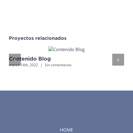
Proyectos relacionados
Contenido Blog
marzo 14th, 2022
|
Sin comentarios
HOME