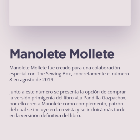
Manolete Mollete
Manolete Mollete fue creado para una colaboración
especial con The Sewing Box, concretamente el número
8 en agosto de 2019.
Junto a este número se presenta la opción de comprar
la versión primigenia del libro «La Pandilla Gazpacho»,
por ello creo a Manolete como complemento, patrón
del cual se incluye en la revista y se incluirá más tarde
en la versiñón definitiva del libro.