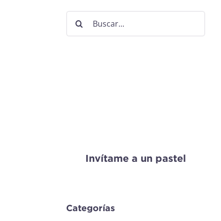
Buscar:
Invítame a un pastel
Categorías