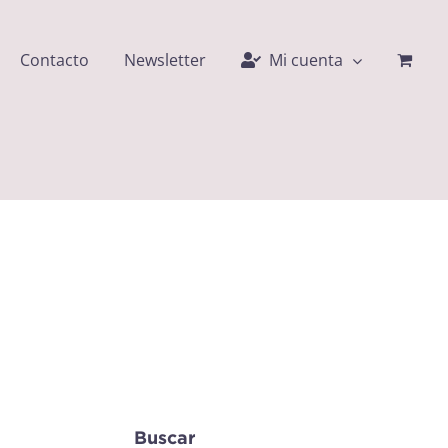
Contacto
Newsletter
Mi cuenta
Buscar