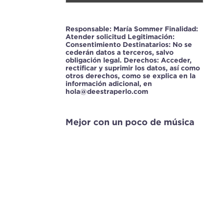
Responsable: María Sommer Finalidad:
Atender solicitud Legitimación:
Consentimiento Destinatarios: No se
cederán datos a terceros, salvo
obligación legal. Derechos: Acceder,
rectificar y suprimir los datos, así como
otros derechos, como se explica en la
información adicional, en
hola@deestraperlo.com
Mejor con un poco de música