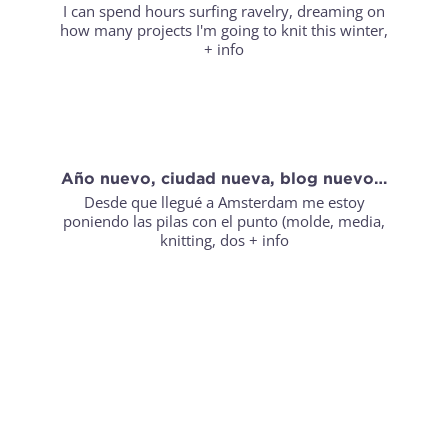
I can spend hours surfing ravelry, dreaming on
how many projects I'm going to knit this winter,
+ info
Año nuevo, ciudad nueva, blog nuevo…
Desde que llegué a Amsterdam me estoy
poniendo las pilas con el punto (molde, media,
knitting, dos
+ info