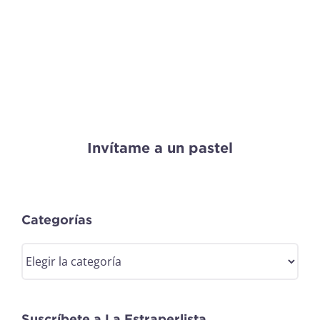
Invítame a un pastel
Categorías
Categorías
Suscríbete a La Estraperlista