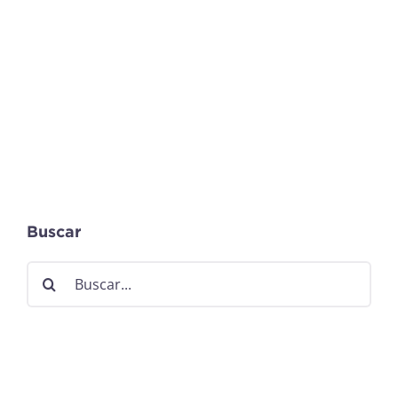
Buscar
Buscar: