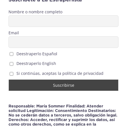
Nombre o nombre completo
Email
Deestraperlo Español
Deestraperlo English
Si continúas, aceptas la política de privacidad
Responsable: María Sommer Finalidad: Atender
solicitud Legitimación: Consentimiento Destinatarios:
No se cederán datos a terceros, salvo obligación legal.
Derechos: Acceder, rectificar y suprimir los datos, así
como otros derechos, como se explica en la