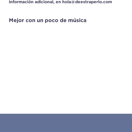
información adicional, en hola@deestraperlo.com
Mejor con un poco de música