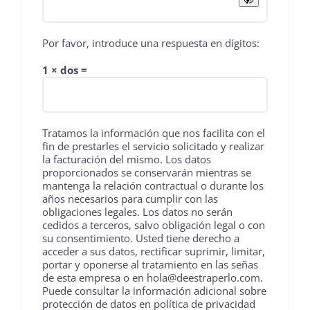
Por favor, introduce una respuesta en dígitos:
1 × dos =
Tratamos la información que nos facilita con el
fin de prestarles el servicio solicitado y realizar
la facturación del mismo. Los datos
proporcionados se conservarán mientras se
mantenga la relación contractual o durante los
años necesarios para cumplir con las
obligaciones legales. Los datos no serán
cedidos a terceros, salvo obligación legal o con
su consentimiento. Usted tiene derecho a
acceder a sus datos, rectificar suprimir, limitar,
portar y oponerse al tratamiento en las señas
de esta empresa o en hola@deestraperlo.com.
Puede consultar la información adicional sobre
protección de datos en
política de privacidad