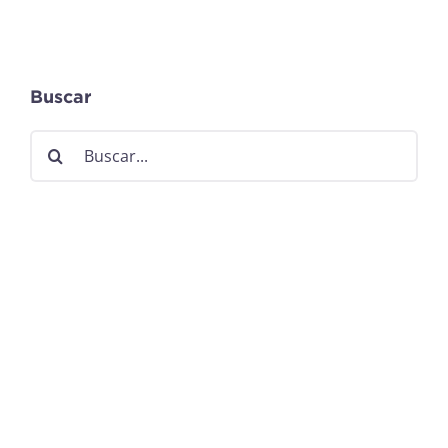
Buscar
Buscar: