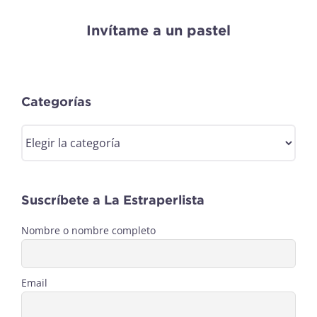
Invítame a un pastel
Categorías
Categorías
Suscríbete a La Estraperlista
Nombre o nombre completo
Email