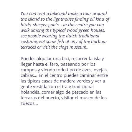
You can rent a bike and make a tour around
the island to the lighthouse finding all kind of
birds, sheeps, goats… In the centre you can
walk among the typical wood green houses,
see people wearing the dutch traditional
costume, eat some fish at any of the harbour
terraces or visit the clogs museum…
Puedes alquilar una bici, recorrer la isla y
llegar hasta el faro, paseando por los
campos y viendo todo tipo de aves, ovejas,
cabras… En el centro puedes caminar entre
las típicas casas de madera verdes y ver a
gente vestida con el traje tradicional
holandés, comer algo de pescado en las
terrazas del puerto, visitar el museo de los
zuecos…