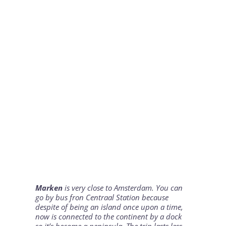
Marken
is very close to
Amsterdam
. You can
go by bus fron Centraal Station because
despite of being an island once upon a time,
now is connected to the continent by a dock