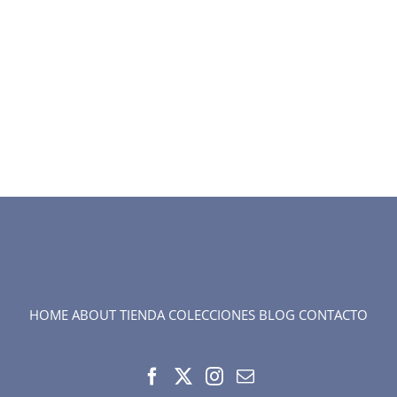
HOME
ABOUT
TIENDA
COLECCIONES
BLOG
CONTACTO