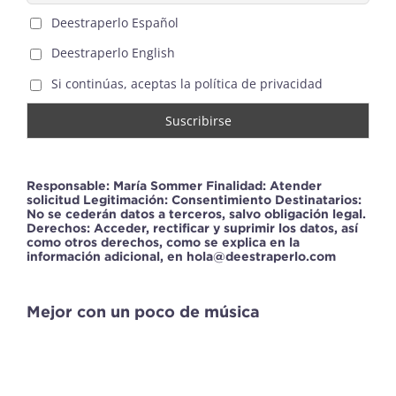
Deestraperlo Español
Deestraperlo English
Si continúas, aceptas la política de privacidad
Responsable: María Sommer Finalidad: Atender
solicitud Legitimación: Consentimiento Destinatarios:
No se cederán datos a terceros, salvo obligación legal.
Derechos: Acceder, rectificar y suprimir los datos, así
como otros derechos, como se explica en la
información adicional, en hola@deestraperlo.com
Mejor con un poco de música