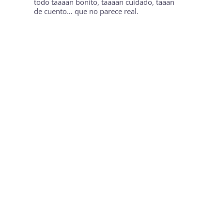
todo taaaan bonito, taaaan cuidado, taaan
de cuento… que no parece real.