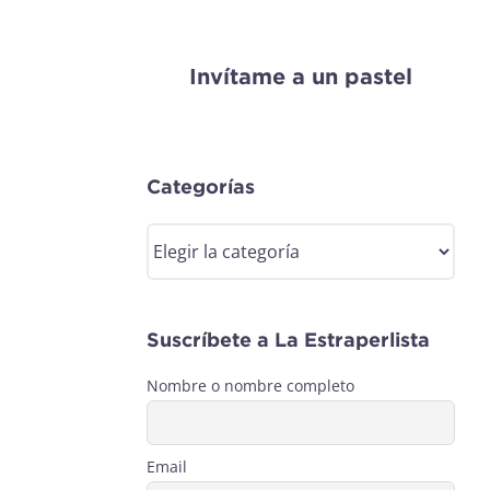
Invítame a un pastel
Categorías
Categorías
Suscríbete a La Estraperlista
Nombre o nombre completo
Email