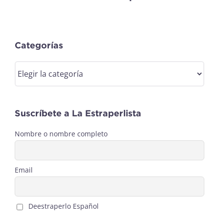
Categorías
Categorías
Suscríbete a La Estraperlista
Nombre o nombre completo
Email
Deestraperlo Español