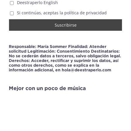
Deestraperlo English
Si continúas, aceptas la política de privacidad
Responsable: María Sommer Finalidad: Atender
solicitud Legitimación: Consentimiento Destinatarios:
No se cederán datos a terceros, salvo obligación legal.
Derechos: Acceder, rectificar y suprimir los datos, así
como otros derechos, como se explica en la
información adicional, en hola@deestraperlo.com
Mejor con un poco de música