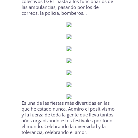
colectivos LGBT hasta a los funcionarios de
las ambulancias, pasando por los de
correos, la policía, bomberos…
Es una de las fiestas más divertidas en las
que he estado nunca. Admiro el positivismo
y la fuerza de toda la gente que lleva tantos
años organizando estos festivales por todo
el mundo. Celebrando la diversidad y la
tolerancia, celebrando el amor.