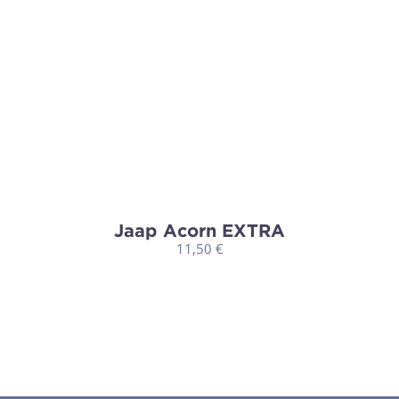
Jaap Acorn EXTRA
11,50
€