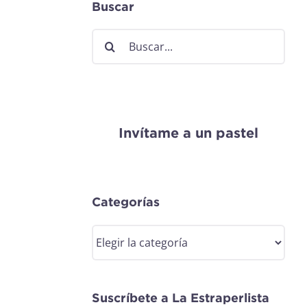
Buscar
Buscar:
Invítame a un pastel
Categorías
Categorías
Suscríbete a La Estraperlista