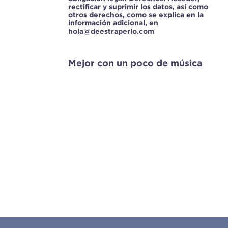
rectificar y suprimir los datos, así como
otros derechos, como se explica en la
información adicional, en
hola@deestraperlo.com
Mejor con un poco de música