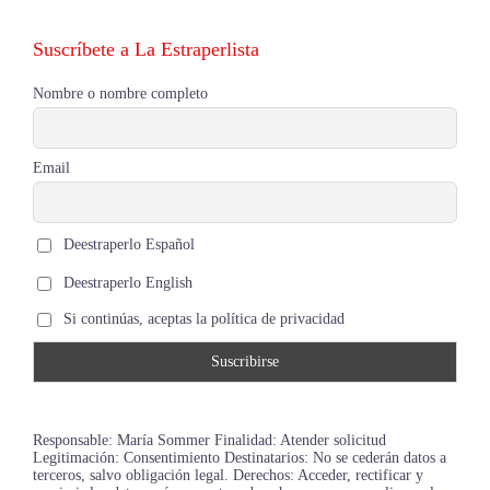
Suscríbete a La Estraperlista
Nombre o nombre completo
Email
Deestraperlo Español
Deestraperlo English
Si continúas, aceptas la política de privacidad
Responsable: María Sommer Finalidad: Atender solicitud
Legitimación: Consentimiento Destinatarios: No se cederán datos a
terceros, salvo obligación legal. Derechos: Acceder, rectificar y