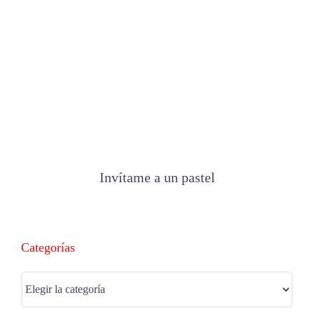
Invítame a un pastel
Categorías
Categorías