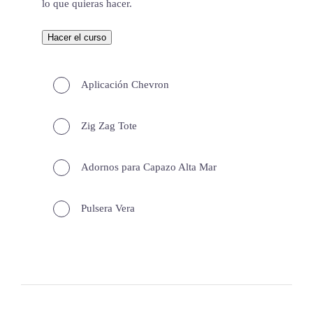
lo que quieras hacer.
Hacer el curso
Aplicación Chevron
Zig Zag Tote
Adornos para Capazo Alta Mar
Pulsera Vera