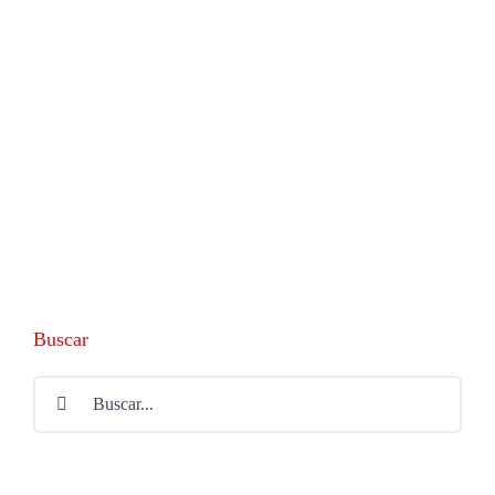
Buscar
Buscar: