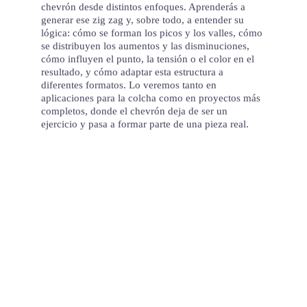
chevrón desde distintos enfoques. Aprenderás a
generar ese zig zag y, sobre todo, a entender su
lógica: cómo se forman los picos y los valles, cómo
se distribuyen los aumentos y las disminuciones,
cómo influyen el punto, la tensión o el color en el
resultado, y cómo adaptar esta estructura a
diferentes formatos. Lo veremos tanto en
aplicaciones para la colcha como en proyectos más
completos, donde el chevrón deja de ser un
ejercicio y pasa a formar parte de una pieza real.