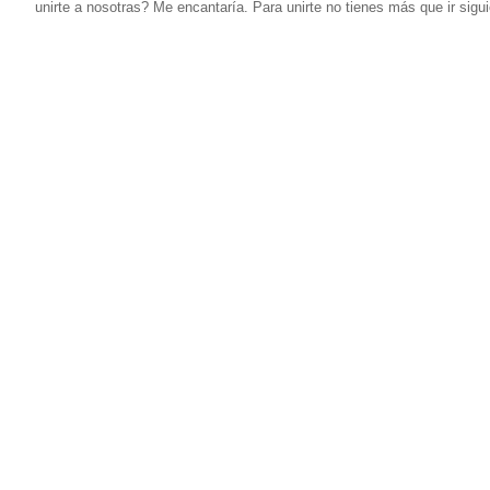
unirte a nosotras? Me encantaría. Para unirte no tienes más que ir sig