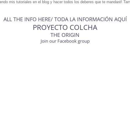
uiendo mis tutoriales en el blog y hacer todos los deberes que te mandaré! Ta
ALL THE INFO HERE/ TODA LA INFORMACIÓN AQUÍ
PROYECTO COLCHA
THE ORIGIN
Join our Facebook group