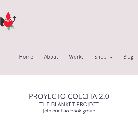
Home
About
Works
Shop
Blog
PROYECTO COLCHA 2.0
THE BLANKET PROJECT
Join our Facebook group