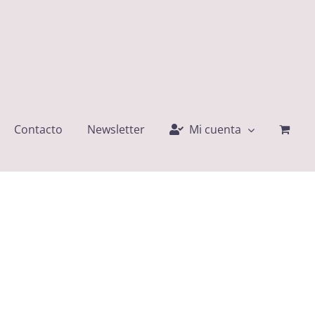
Contacto
Newsletter
Mi cuenta