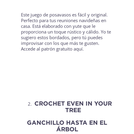
Este juego de posavasos es fácil y original.
Perfecto para tus reuniones navideñas en
casa. Está elaborado con yute que le
proporciona un toque rústico y cálido. Yo te
sugiero estos bordados, pero tú puedes
improvisar con los que más te gusten.
Accede al patrón gratuito
aquí
.
CROCHET EVEN IN YOUR
TREE
GANCHILLO HASTA EN EL
ÁRBOL