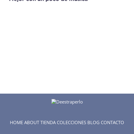
HOME
ABOUT
TIENDA
COLECCIONES
BLOG
CONTACTO