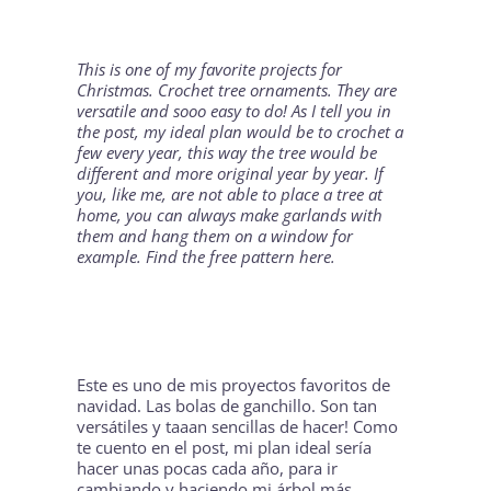
This is one of my favorite projects for
Christmas. Crochet tree ornaments. They are
versatile and sooo easy to do! As I tell you in
the post, my ideal plan would be to crochet a
few every year, this way the tree would be
different and more original year by year. If
you, like me, are not able to place a tree at
home, you can always make garlands with
them and hang them on a window for
example. Find the free pattern
here
.
Este es uno de mis proyectos favoritos de
navidad. Las bolas de ganchillo. Son tan
versátiles y taaan sencillas de hacer! Como
te cuento en el post, mi plan ideal sería
hacer unas pocas cada año, para ir
cambiando y haciendo mi árbol más