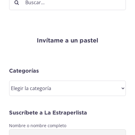
Invítame a un pastel
Categorías
Categorías
Suscríbete a La Estraperlista
Nombre o nombre completo