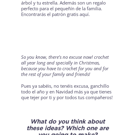
árbol y tu estrella. Además son un regalo
perfecto para el pequeñín de la familia.
Encontrarás el patrón gratis
aquí
.
So you know, there’s no excuse now! crochet
all year long and specially in Christmas,
because you have to crochet for you and for
the rest of your family and friends!
Pues ya sabéis, no tenéis excusa, ganchillo
todo el año y en Navidad más ya que tienes
que tejer por ti y por todos tus compañeros!
What do you think about
these ideas? Which one are
you going to make?