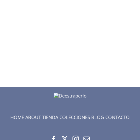
HOME
ABOUT
TIENDA
COLECCIONES
BLOG
CONTACTO