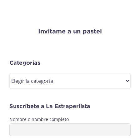
Invítame a un pastel
Categorías
Categorías
Suscríbete a La Estraperlista
Nombre o nombre completo