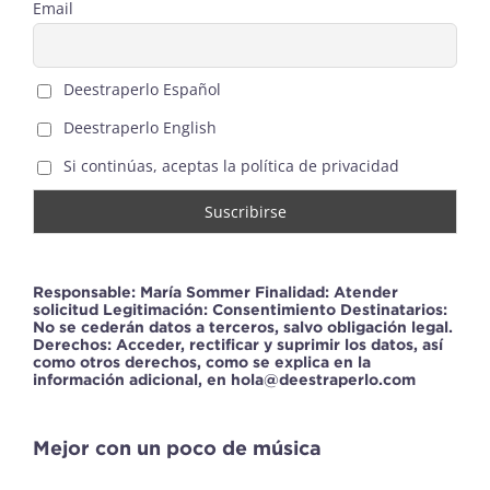
Email
Deestraperlo Español
Deestraperlo English
Si continúas, aceptas la política de privacidad
Responsable: María Sommer Finalidad: Atender
solicitud Legitimación: Consentimiento Destinatarios:
No se cederán datos a terceros, salvo obligación legal.
Derechos: Acceder, rectificar y suprimir los datos, así
como otros derechos, como se explica en la
información adicional, en hola@deestraperlo.com
Mejor con un poco de música