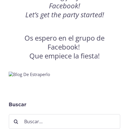
Facebook
!
Let’s get the party started!
Os espero en el grupo de
Facebook
!
Que empiece la fiesta!
Buscar
Buscar: