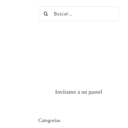
Buscar:
Invítame a un pastel
Categorías