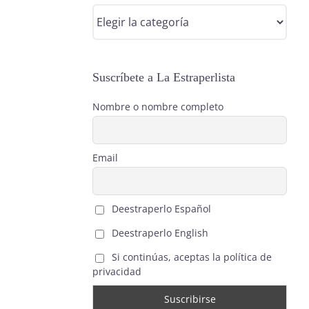
Categorías
Suscríbete a La Estraperlista
Nombre o nombre completo
Email
Deestraperlo Español
Deestraperlo English
Si continúas, aceptas la política de
privacidad