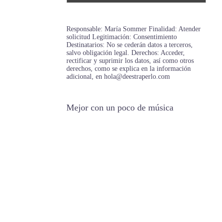
Responsable: María Sommer Finalidad: Atender
solicitud Legitimación: Consentimiento
Destinatarios: No se cederán datos a terceros,
salvo obligación legal. Derechos: Acceder,
rectificar y suprimir los datos, así como otros
derechos, como se explica en la información
adicional, en hola@deestraperlo.com
Mejor con un poco de música