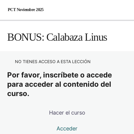
PCT Noviembre 2025
1. Aumentos internos
BONUS: Calabaza Linus
2. Aumentos externos
3. Aumento Proporcional
NO TIENES ACCESO A ESTA LECCIÓN
4. Esquinas y Efecto Esquina
Por favor, inscríbete o accede
Kupka Doily
para acceder al contenido del
curso.
Granny Albers
Monedero Chuches
Hacer el curso
BONUS: Calabaza Linus
Acceder