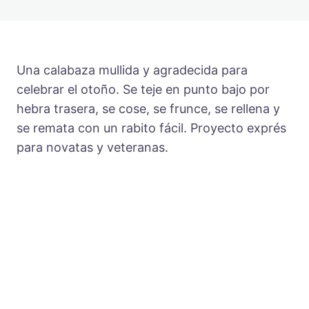
Una calabaza mullida y agradecida para
celebrar el otoño. Se teje en punto bajo por
hebra trasera, se cose, se frunce, se rellena y
se remata con un rabito fácil. Proyecto exprés
para novatas y veteranas.
Anterior
Siguiente