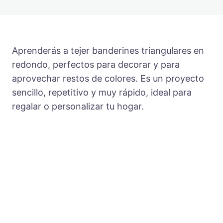
Aprenderás a tejer banderines triangulares en
redondo, perfectos para decorar y para
aprovechar restos de colores. Es un proyecto
sencillo, repetitivo y muy rápido, ideal para
regalar o personalizar tu hogar.
Anterior
Siguiente